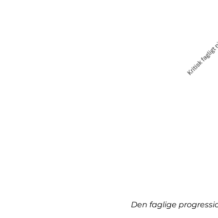
Den faglige progressi