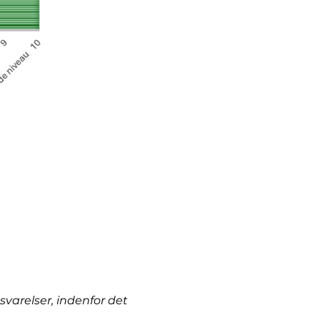
varelser, indenfor det