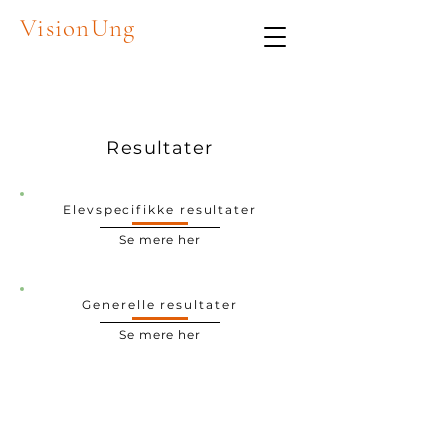
VisionUng
Resultater
Elevspecifikke resultater
Se mere her
Generelle resultater
Se mere her