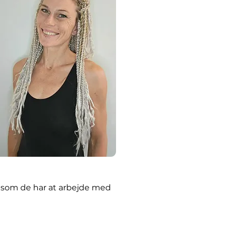
som de har at arbejde med