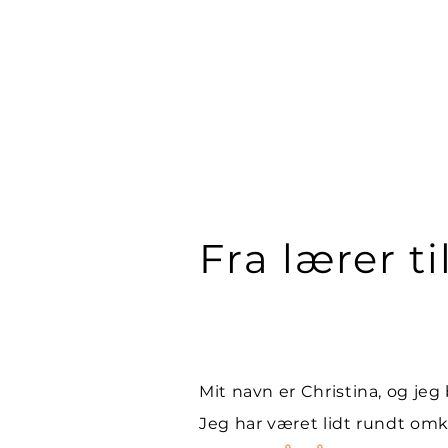
Fra lærer ti
Mit navn er Christina, og jeg
Jeg har været lidt rundt omk